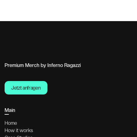
Premium Merch by Inferno Ragazzi
Jetzt anfragen
Jetzt anfragen
Main
Home
How it works