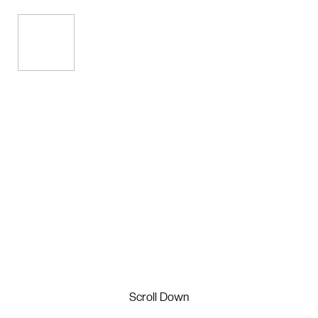
Scroll Down